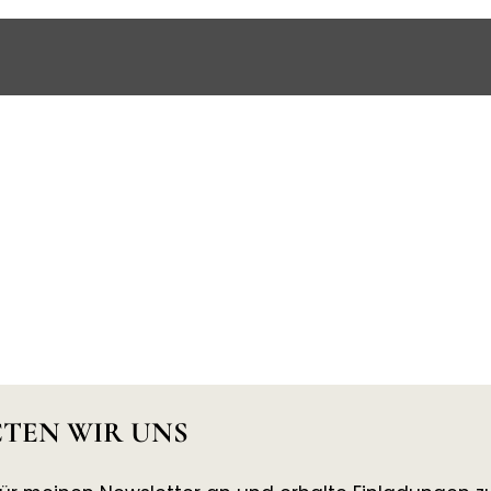
TEN WIR UNS