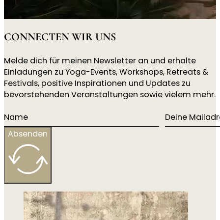
CONNECTEN WIR UNS
Melde dich für meinen Newsletter an und erhalte
Einladungen zu Yoga-Events, Workshops, Retreats &
Festivals, positive Inspirationen und Updates zu
bevorstehenden Veranstaltungen sowie vielem mehr.
Absenden