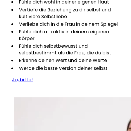
Fühle dich wohl in deiner eigenen Haut
Vertiefe die Beziehung zu dir selbst und
kultiviere Selbstliebe
Verliebe dich in die Frau in deinem Spiegel
Fühle dich attraktiv in deinem eigenen
Körper
Fühle dich selbstbewusst und
selbstbestimmt als die Frau, die du bist
Erkenne deinen Wert und deine Werte
Werde die beste Version deiner selbst
Ja, bitte!