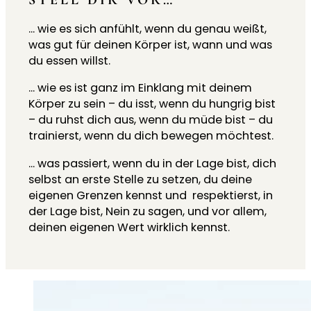
… wie es sich anfühlt, wenn du genau weißt,
was gut für deinen Körper ist, wann und was
du essen willst.
… wie es ist ganz im Einklang mit deinem
Körper zu sein – du isst, wenn du hungrig bist
– du ruhst dich aus, wenn du müde bist – du
trainierst, wenn du dich bewegen möchtest.
… was passiert, wenn du in der Lage bist, dich
selbst an erste Stelle zu setzen, du deine
eigenen Grenzen kennst und respektierst, in
der Lage bist, Nein zu sagen, und vor allem,
deinen eigenen Wert wirklich kennst.