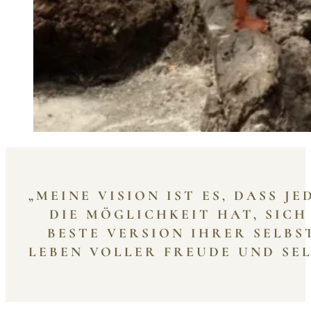
„MEINE VISION IST ES, DASS J
DIE MÖGLICHKEIT HAT, SICH
BESTE VERSION IHRER SELBS
LEBEN VOLLER FREUDE UND SEL