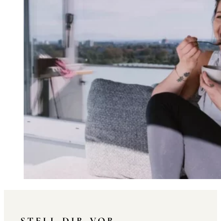
STELL DIR VOR…