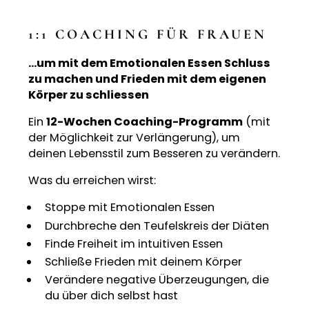
1:1 COACHING FÜR FRAUEN
…um mit dem Emotionalen Essen Schluss
zu machen und Frieden mit dem eigenen
Körper zu schliessen
Ein
12-Wochen Coaching-Programm
(mit
der Möglichkeit zur Verlängerung), um
deinen Lebensstil zum Besseren zu verändern.
Was du erreichen wirst:
Stoppe mit Emotionalen Essen
Durchbreche den Teufelskreis der Diäten
Finde Freiheit im intuitiven Essen
Schließe Frieden mit deinem Körper
Verändere negative Überzeugungen, die
du über dich selbst hast