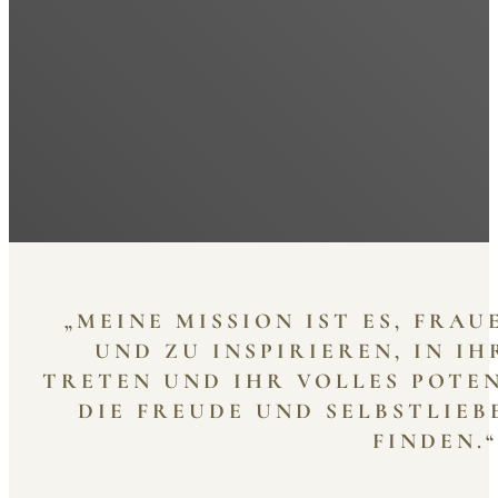
„MEINE MISSION IST ES, FRA
UND ZU INSPIRIEREN, IN I
TRETEN UND IHR VOLLES POTE
DIE FREUDE UND SELBSTLIEB
FINDEN.“