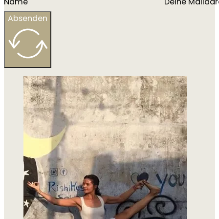
Absenden