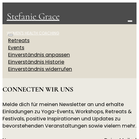
Stefanie Grace
WOMEN'S HEALTH COACHING
Retreats
Events
Einverständnis anpassen
Einverständnis Historie
Einverständnis widerrufen
CONNECTEN WIR UNS
Melde dich für meinen Newsletter an und erhalte
Einladungen zu Yoga-Events, Workshops, Retreats &
Festivals, positive Inspirationen und Updates zu
bevorstehenden Veranstaltungen sowie vielem mehr.