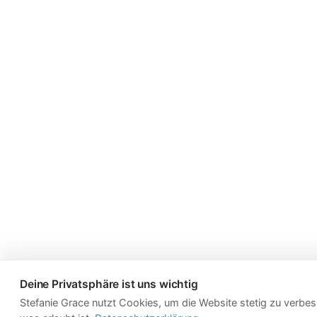
Deine Privatsphäre ist uns wichtig
Stefanie Grace nutzt Cookies, um die Website stetig zu verbes