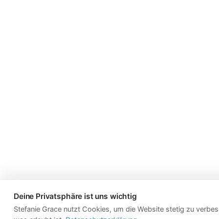
Deine Privatsphäre ist uns wichtig
Stefanie Grace nutzt Cookies, um die Website stetig zu verbes