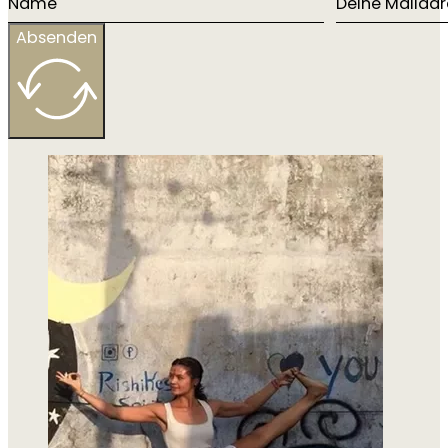
Absenden