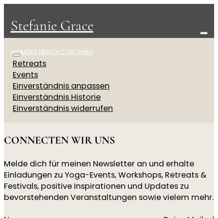
Stefanie Grace
WOMEN'S HEALTH COACHING
Retreats
Events
Einverständnis anpassen
Einverständnis Historie
Einverständnis widerrufen
CONNECTEN WIR UNS
Melde dich für meinen Newsletter an und erhalte
Einladungen zu Yoga-Events, Workshops, Retreats &
Festivals, positive Inspirationen und Updates zu
bevorstehenden Veranstaltungen sowie vielem mehr.