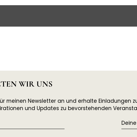
TEN WIR UNS
ür meinen Newsletter an und erhalte Einladungen zu
spirationen und Updates zu bevorstehenden Veranst