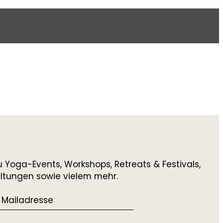
 Yoga-Events, Workshops, Retreats & Festivals,
altungen sowie vielem mehr.