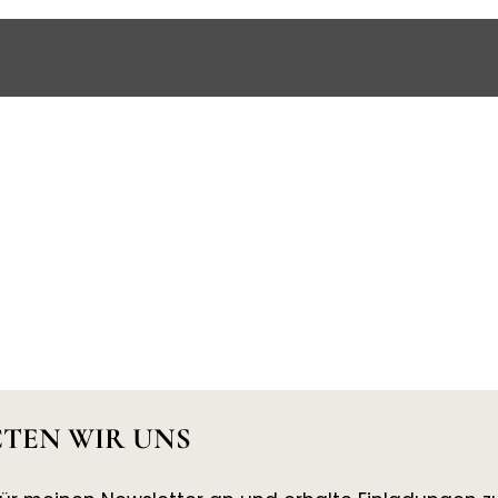
TEN WIR UNS