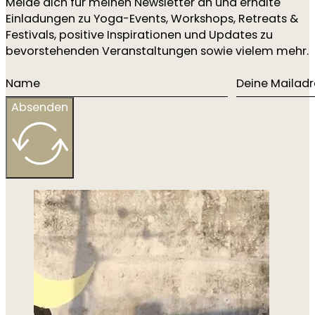
Melde dich für meinen Newsletter an und erhalte
Einladungen zu Yoga-Events, Workshops, Retreats &
Festivals, positive Inspirationen und Updates zu
bevorstehenden Veranstaltungen sowie vielem mehr.
Absenden