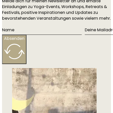
Melde dich für meinen Newsletter an und erhalte
Einladungen zu Yoga-Events, Workshops, Retreats &
Festivals, positive Inspirationen und Updates zu
bevorstehenden Veranstaltungen sowie vielem mehr.
Absenden