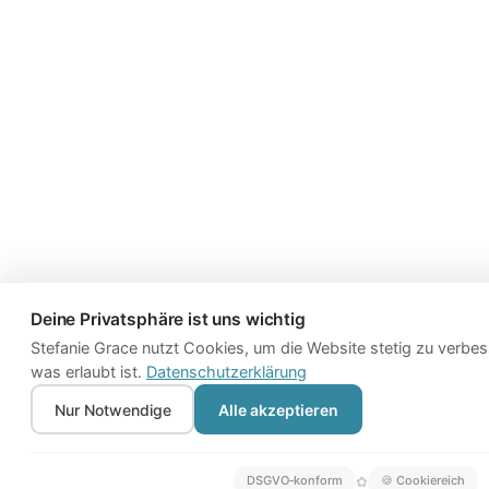
Deine Privatsphäre ist uns wichtig
Stefanie Grace nutzt Cookies, um die Website stetig zu verbes
was erlaubt ist.
Datenschutzerklärung
Nur Notwendige
Alle akzeptieren
✿
DSGVO‑konform
🍪 Cookiereich