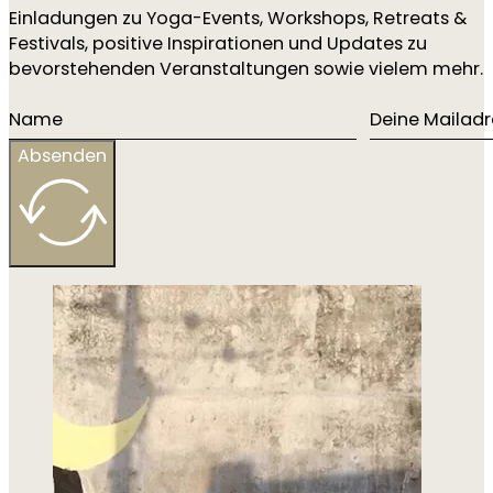
Einladungen zu Yoga-Events, Workshops, Retreats &
Festivals, positive Inspirationen und Updates zu
bevorstehenden Veranstaltungen sowie vielem mehr.
Absenden