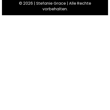
© 2026 | Stefanie Grace | Alle Rechte
vorbehalten.