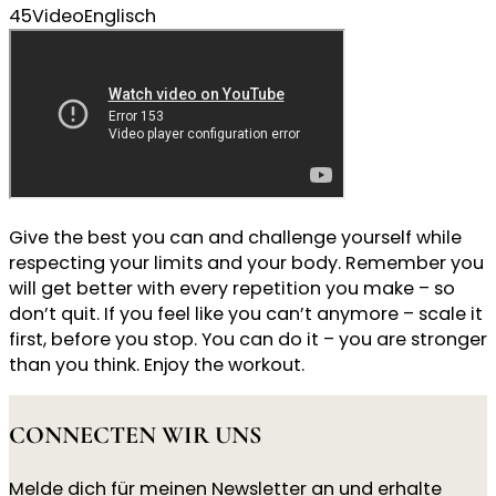
45
Video
Englisch
Give the best you can and challenge yourself while
respecting your limits and your body. Remember you
will get better with every repetition you make – so
don’t quit. If you feel like you can’t anymore – scale it
first, before you stop. You can do it – you are stronger
than you think. Enjoy the workout.
CONNECTEN WIR UNS
Melde dich für meinen Newsletter an und erhalte