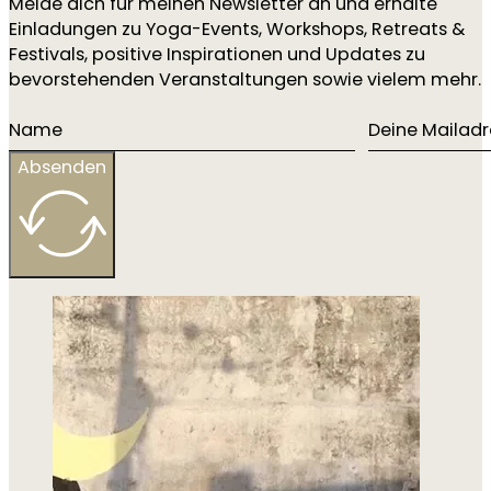
Melde dich für meinen Newsletter an und erhalte
Einladungen zu Yoga-Events, Workshops, Retreats &
Festivals, positive Inspirationen und Updates zu
bevorstehenden Veranstaltungen sowie vielem mehr.
Absenden