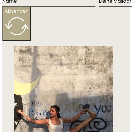
Absenden