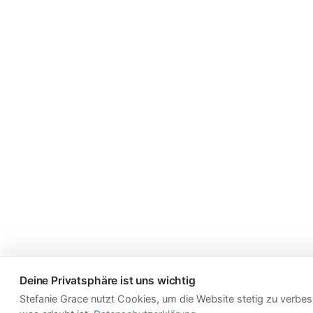
Deine Privatsphäre ist uns wichtig
Stefanie Grace nutzt Cookies, um die Website stetig zu verbes