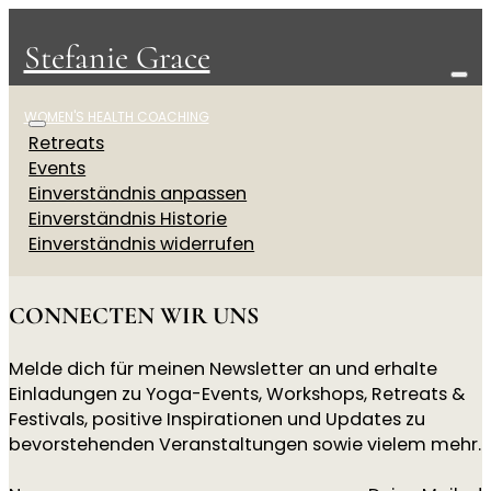
Stefanie Grace
WOMEN'S HEALTH COACHING
Retreats
Events
Einverständnis anpassen
Einverständnis Historie
Einverständnis widerrufen
CONNECTEN WIR UNS
Melde dich für meinen Newsletter an und erhalte
Einladungen zu Yoga-Events, Workshops, Retreats &
Festivals, positive Inspirationen und Updates zu
bevorstehenden Veranstaltungen sowie vielem mehr.