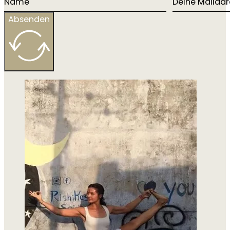
Absenden