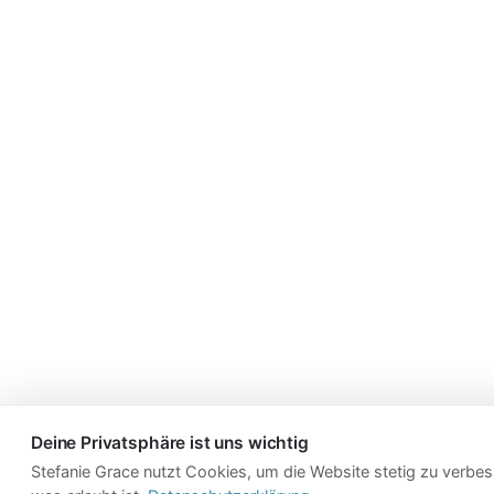
Deine Privatsphäre ist uns wichtig
Stefanie Grace nutzt Cookies, um die Website stetig zu verbes