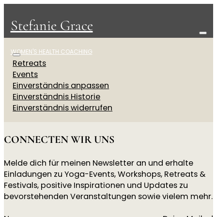
Stefanie Grace
WOMEN'S HEALTH COACHING
Retreats
Events
Einverständnis anpassen
Einverständnis Historie
Einverständnis widerrufen
CONNECTEN WIR UNS
Melde dich für meinen Newsletter an und erhalte
Einladungen zu Yoga-Events, Workshops, Retreats &
Festivals, positive Inspirationen und Updates zu
bevorstehenden Veranstaltungen sowie vielem mehr.