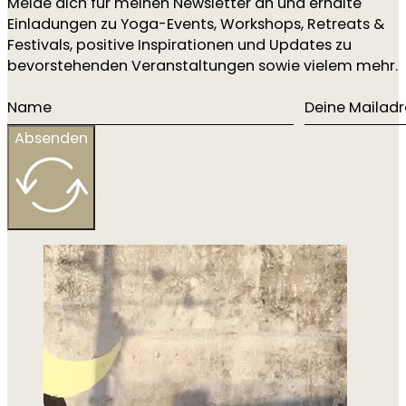
Melde dich für meinen Newsletter an und erhalte
Einladungen zu Yoga-Events, Workshops, Retreats &
Festivals, positive Inspirationen und Updates zu
bevorstehenden Veranstaltungen sowie vielem mehr.
Absenden